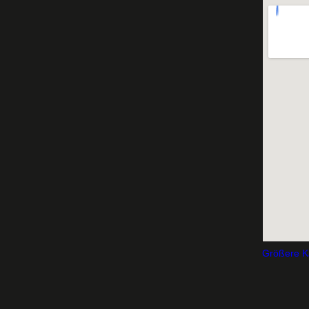
Größere K