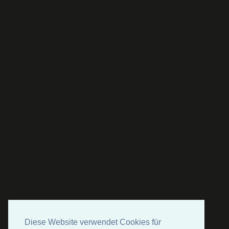
Diese Website verwendet Cookies für