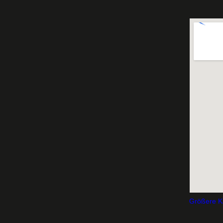
Größere K